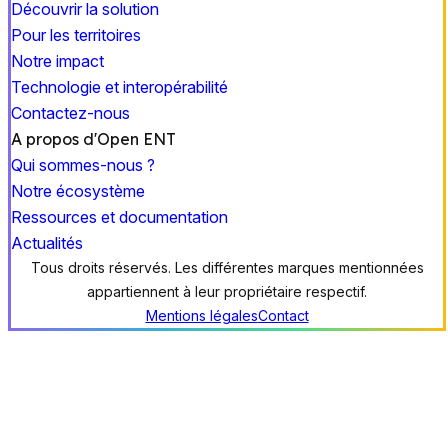
Découvrir la solution
Pour les territoires
Notre impact
Technologie et interopérabilité
Contactez-nous
A propos d'Open ENT
Qui sommes-nous ?
Notre écosystème
Ressources et documentation
Actualités
Tous droits réservés. Les différentes marques mentionnées
appartiennent à leur propriétaire respectif.
Mentions légales
Contact