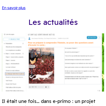
En savoir plus
Les actualités
Il était une fois… dans e-primo : un projet