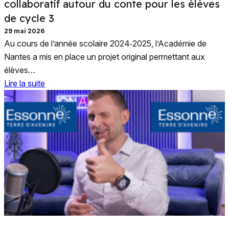
collaboratif autour du conte pour les élèves
de cycle 3
29 mai 2026
Au cours de l’année scolaire 2024‑2025, l’Académie de
Nantes a mis en place un projet original permettant aux
élèves…
Lire la suite