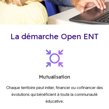
La démarche Open ENT
Mutualisation
Chaque territoire peut initier, financer ou cofinancer des
évolutions qui bénéficient à toute la communauté
éducative.