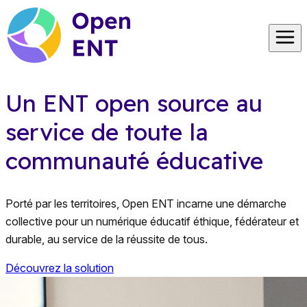
Un ENT open source au
service de toute la
communauté éducative
Porté par les territoires, Open ENT incarne une démarche
collective pour un numérique éducatif éthique, fédérateur et
durable, au service de la réussite de tous.
Découvrez la solution