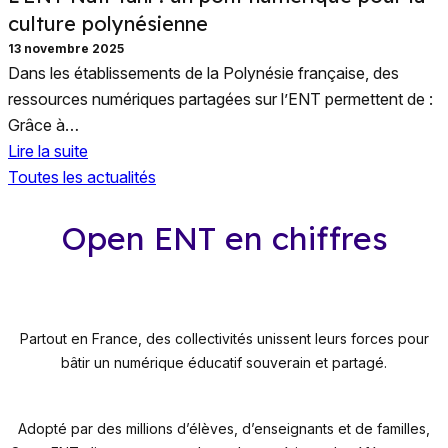
culture polynésienne
13 novembre 2025
Dans les établissements de la Polynésie française, des
ressources numériques partagées sur l’ENT permettent de :
Grâce à…
Lire la suite
Toutes les actualités
Open ENT en chiffres
+20
Partout en France, des collectivités unissent leurs forces pour
bâtir un numérique éducatif souverain et partagé.
2 Millions
Adopté par des millions d’élèves, d’enseignants et de familles,