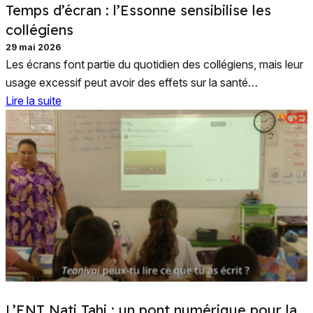
Temps d’écran : l’Essonne sensibilise les
collégiens
29 mai 2026
Les écrans font partie du quotidien des collégiens, mais leur
usage excessif peut avoir des effets sur la santé…
Lire la suite
L’ENT Nati Tahi : un pont numérique pour la