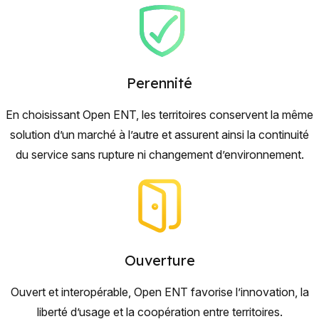
Perennité
En choisissant Open ENT, les territoires conservent la même
solution d’un marché à l’autre et assurent ainsi la continuité
du service sans rupture ni changement d’environnement.
Ouverture
Ouvert et interopérable, Open ENT favorise l’innovation, la
liberté d’usage et la coopération entre territoires.