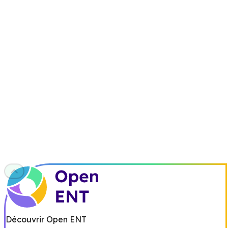
Découvrir Open ENT