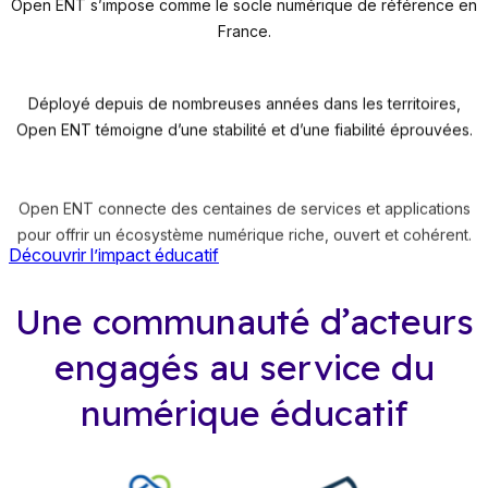
Open ENT s’impose comme le socle numérique de référence en
France.
15 ans
Déployé depuis de nombreuses années dans les territoires,
Open ENT témoigne d’une stabilité et d’une fiabilité éprouvées.
+100
Open ENT connecte des centaines de services et applications
pour offrir un écosystème numérique riche, ouvert et cohérent.
Découvrir l’impact éducatif
Une communauté d’acteurs
engagés au service du
numérique éducatif