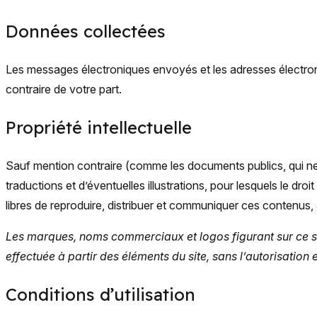
Données collectées
Les messages électroniques envoyés et les adresses électroni
contraire de votre part.
Propriété intellectuelle
Sauf mention contraire (comme les documents publics, qui ne 
traductions et d’éventuelles illustrations, pour lesquels le dro
libres de reproduire, distribuer et communiquer ces contenus, à
Les marques, noms commerciaux et logos figurant sur ce si
effectuée à partir des éléments du site, sans l’autorisatio
Conditions d’utilisation