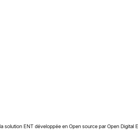
 la solution ENT développée en Open source par Open Digital Ed