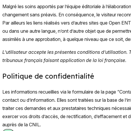
Malgré les soins apportés par l’équipe éditoriale à l’élaborat
changement sans préavis. En conséquence, le visiteur reconnaî
Par ailleurs les liens réalisés vers d’autres sites que Open ENT
ou dans une autre langue, n’ont d’autre objet que de permett
assimilés à une approbation, à quelque niveau que ce soit, d
L’utilisateur accepte les présentes conditions d’utilisation.
tribunaux français faisant application de la loi française.
Politique de confidentialité
Les informations recueillies via le formulaire de la page “Co
contact ou d’information. Elles sont traitées sur la base de l
traiter ces demandes et aux prestataires techniques nécessa
exercer vos droits d’accès, de rectification, d’effacement et
auprès de la CNIL.