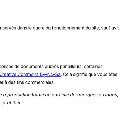
nservés dans le cadre du fonctionnement du site, sauf avis
rises de documents publiés par ailleurs, certaines
Creative Commons By-Nc-Sa
. Cela signifie que vous êtes
ser à des fins commerciales.
 reproduction totale ou partielle des marques ou logos,
c prohibée.