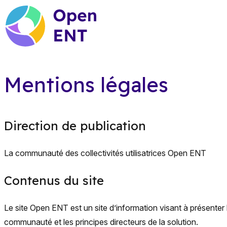
Mentions légales
Direction de publication
La communauté des collectivités utilisatrices Open ENT
Contenus du site
Le site Open ENT est un site d’information visant à présenter
communauté et les principes directeurs de la solution.